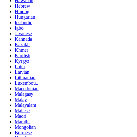
Hawaiian
Hebrew
Hmong
Hungarian
Icelandic
Igbo
Javanese
Kannada
Kazakh
Khmer
Kurdish
Kyrgyz
Latin
Latvian
Lithuanian
Luxembou..
Macedonian
Malagasy
Malay
Malayalam
Maltese
Maori
Marathi
Mongolian
Burmese